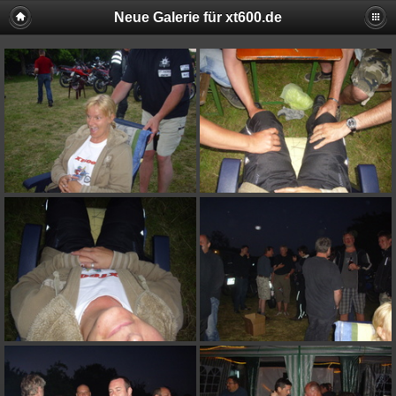
Neue Galerie für xt600.de