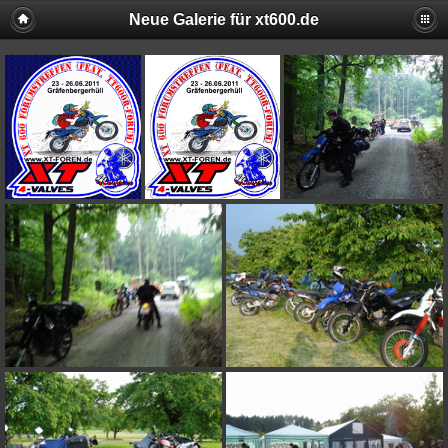
Neue Galerie für xt600.de