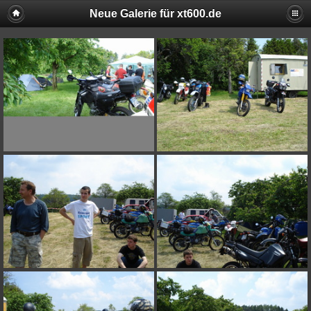
Neue Galerie für xt600.de